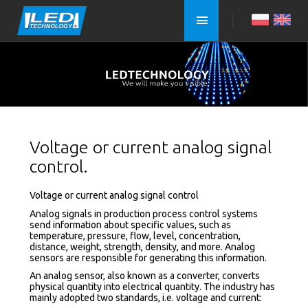
Voltage or current analog signal
control.
Voltage or current analog signal control
Analog signals in production process control systems
send information about specific values, such as
temperature, pressure, flow, level, concentration,
distance, weight, strength, density, and more. Analog
sensors are responsible for generating this information.
An analog sensor, also known as a converter, converts
physical quantity into electrical quantity. The industry has
mainly adopted two standards, i.e. voltage and current: