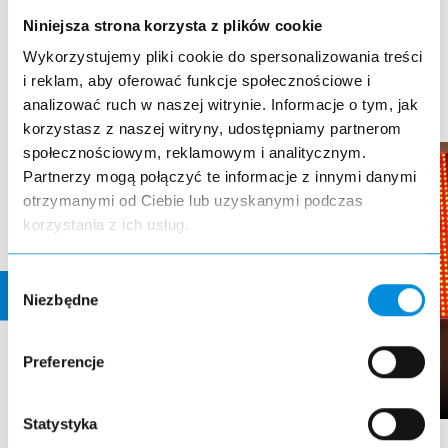
Niniejsza strona korzysta z plików cookie
Wykorzystujemy pliki cookie do spersonalizowania treści
i reklam, aby oferować funkcje społecznościowe i
analizować ruch w naszej witrynie. Informacje o tym, jak
korzystasz z naszej witryny, udostępniamy partnerom
społecznościowym, reklamowym i analitycznym.
Partnerzy mogą połączyć te informacje z innymi danymi
otrzymanymi od Ciebie lub uzyskanymi podczas
korzystania z ich usług.
Wybór
Niezbędne
zgody
Preferencje
Statystyka